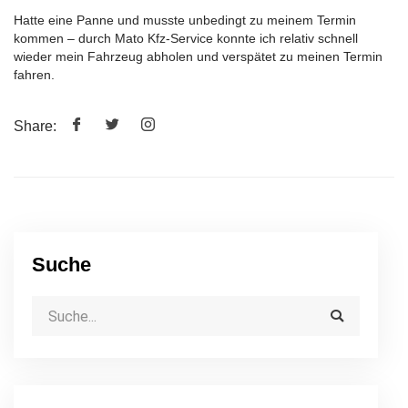
Hatte eine Panne und musste unbedingt zu meinem Termin
kommen – durch Mato Kfz-Service konnte ich relativ schnell
wieder mein Fahrzeug abholen und verspätet zu meinen Termin
fahren.
Share:
Suche